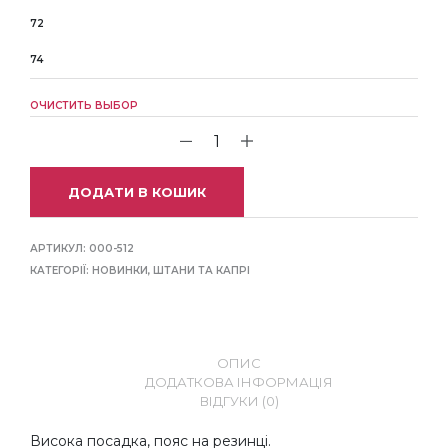
72
74
ОЧИСТИТЬ ВЫБОР
ДОДАТИ В КОШИК
АРТИКУЛ:
000-512
КАТЕГОРІЇ:
НОВИНКИ
,
ШТАНИ ТА КАПРІ
ОПИС
ДОДАТКОВА ІНФОРМАЦІЯ
ВІДГУКИ (0)
Висока посадка, пояс на резинці.