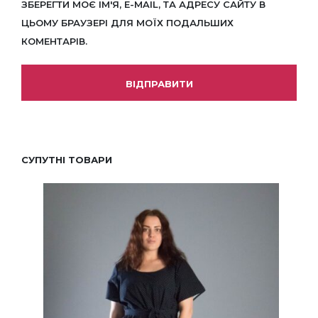
ЗБЕРЕГТИ МОЄ ІМ'Я, E-MAIL, ТА АДРЕСУ САЙТУ В
ЦЬОМУ БРАУЗЕРІ ДЛЯ МОЇХ ПОДАЛЬШИХ
КОМЕНТАРІВ.
СУПУТНІ ТОВАРИ