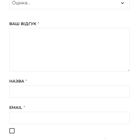
ВАШ ВІДГУК
*
НАЗВА
*
EMAIL
*