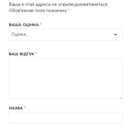
Ваша e-mail адреса не оприлюднюватиметься.
Обов’язкові поля позначені
*
ВАША ОЦІНКА
*
ВАШ ВІДГУК
*
НАЗВА
*