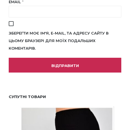
EMAIL
*
ЗБЕРЕГТИ МОЄ ІМ'Я, E-MAIL, ТА АДРЕСУ САЙТУ В
ЦЬОМУ БРАУЗЕРІ ДЛЯ МОЇХ ПОДАЛЬШИХ
КОМЕНТАРІВ.
СУПУТНІ ТОВАРИ