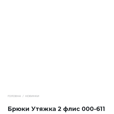
ГОЛОВНА
/
НОВИНКИ
Брюки Утяжка 2 флис 000-611