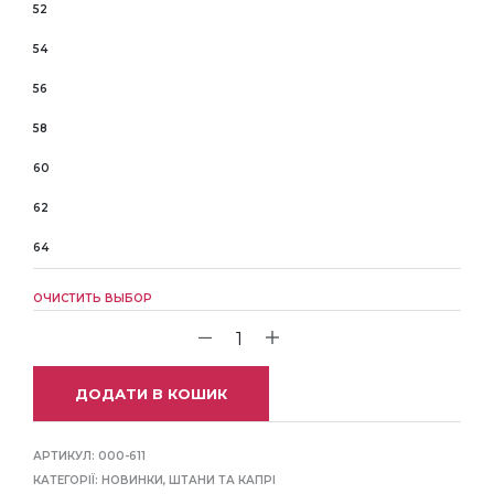
52
54
56
58
60
62
64
ОЧИСТИТЬ ВЫБОР
ДОДАТИ В КОШИК
АРТИКУЛ:
000-611
КАТЕГОРІЇ:
НОВИНКИ
,
ШТАНИ ТА КАПРІ