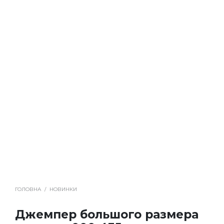
ГОЛОВНА
/
НОВИНКИ
Джемпер большого размера