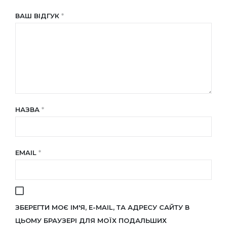
ВАШ ВІДГУК
*
НАЗВА
*
EMAIL
*
ЗБЕРЕГТИ МОЄ ІМ'Я, E-MAIL, ТА АДРЕСУ САЙТУ В
ЦЬОМУ БРАУЗЕРІ ДЛЯ МОЇХ ПОДАЛЬШИХ