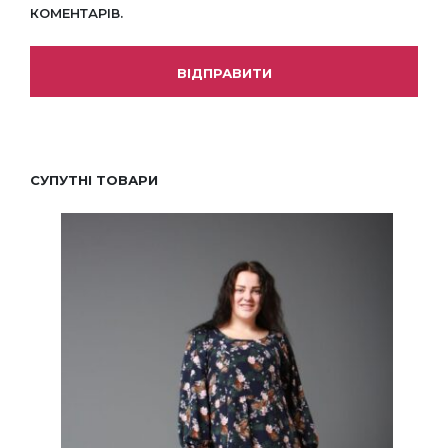
КОМЕНТАРІВ.
СУПУТНІ ТОВАРИ