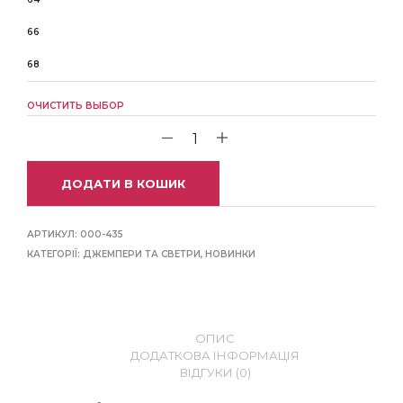
66
68
ОЧИСТИТЬ ВЫБОР
ДОДАТИ В КОШИК
АРТИКУЛ:
000-435
КАТЕГОРІЇ:
ДЖЕМПЕРИ ТА СВЕТРИ
,
НОВИНКИ
ОПИС
ДОДАТКОВА ІНФОРМАЦІЯ
ВІДГУКИ (0)