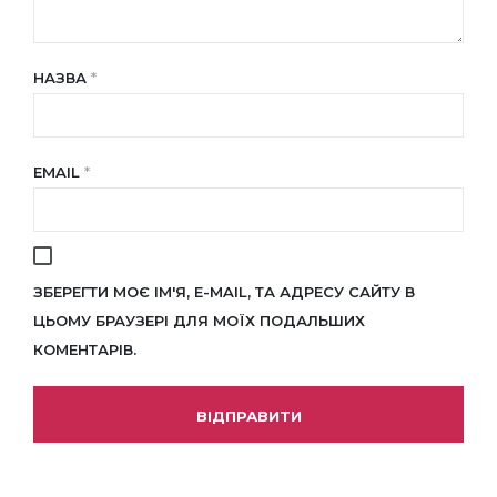
НАЗВА
*
EMAIL
*
ЗБЕРЕГТИ МОЄ ІМ'Я, E-MAIL, ТА АДРЕСУ САЙТУ В
ЦЬОМУ БРАУЗЕРІ ДЛЯ МОЇХ ПОДАЛЬШИХ
КОМЕНТАРІВ.