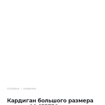
ГОЛОВНА
/
НОВИНКИ
Кардиган большого размера