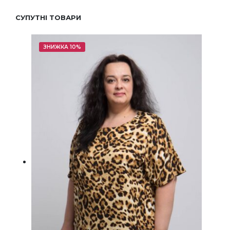
СУПУТНІ ТОВАРИ
ЗНИЖКА 10%