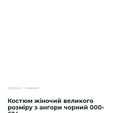
ГОЛОВНА
/
НОВИНКИ
Костюм жіночий великого
розміру з ангори чорний 000-