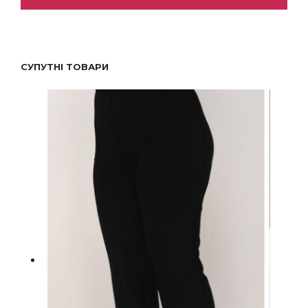
СУПУТНІ ТОВАРИ