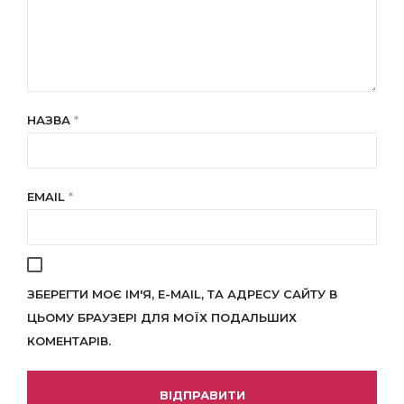
НАЗВА
*
EMAIL
*
ЗБЕРЕГТИ МОЄ ІМ'Я, E-MAIL, ТА АДРЕСУ САЙТУ В
ЦЬОМУ БРАУЗЕРІ ДЛЯ МОЇХ ПОДАЛЬШИХ
КОМЕНТАРІВ.