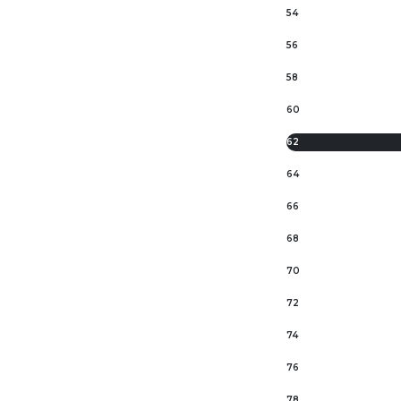
54
56
58
60
62
64
66
68
70
72
74
76
78