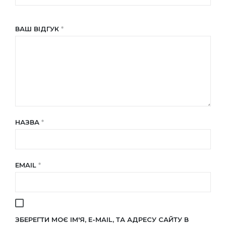
ВАШ ВІДГУК
*
НАЗВА
*
EMAIL
*
ЗБЕРЕГТИ МОЄ ІМ'Я, E-MAIL, ТА АДРЕСУ САЙТУ В