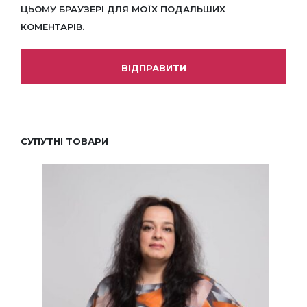
ЦЬОМУ БРАУЗЕРІ ДЛЯ МОЇХ ПОДАЛЬШИХ
КОМЕНТАРІВ.
СУПУТНІ ТОВАРИ