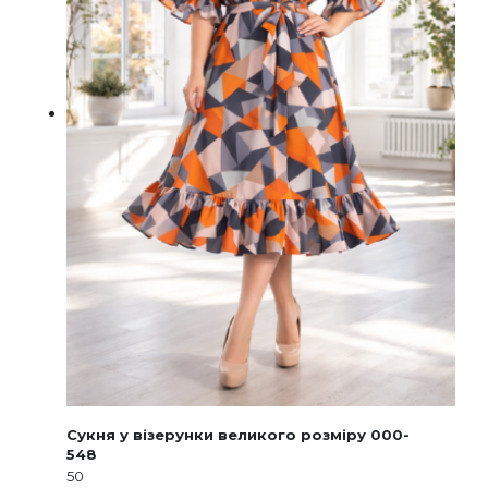
Сукня у візерунки великого розміру 000-
548
50