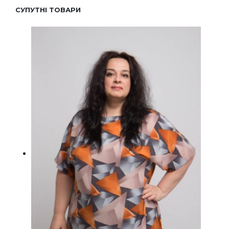
СУПУТНІ ТОВАРИ