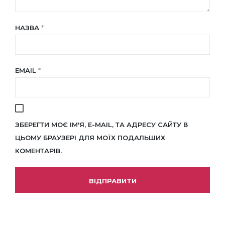
НАЗВА
*
EMAIL
*
ЗБЕРЕГТИ МОЄ ІМ'Я, E-MAIL, ТА АДРЕСУ САЙТУ В
ЦЬОМУ БРАУЗЕРІ ДЛЯ МОЇХ ПОДАЛЬШИХ
КОМЕНТАРІВ.