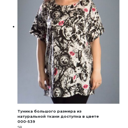
Туника большого размера из
натуральной ткани доступна в цвете
000-539
58