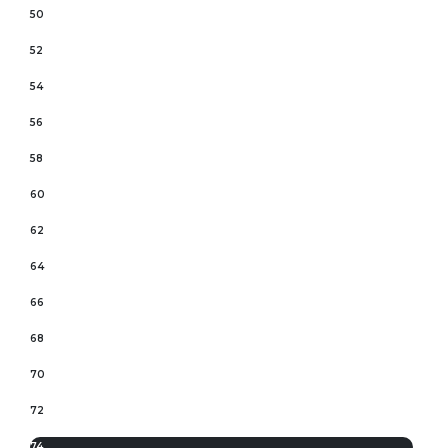
50
52
54
56
58
60
62
64
66
68
70
72
74