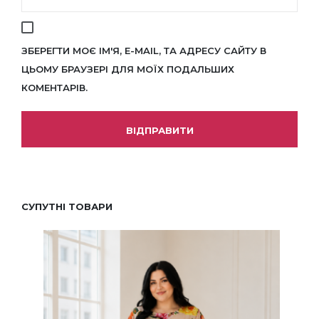
ЗБЕРЕГТИ МОЄ ІМ'Я, E-MAIL, ТА АДРЕСУ САЙТУ В
ЦЬОМУ БРАУЗЕРІ ДЛЯ МОЇХ ПОДАЛЬШИХ
КОМЕНТАРІВ.
СУПУТНІ ТОВАРИ