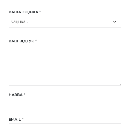
ВАША ОЦІНКА
*
ВАШ ВІДГУК
*
НАЗВА
*
EMAIL
*