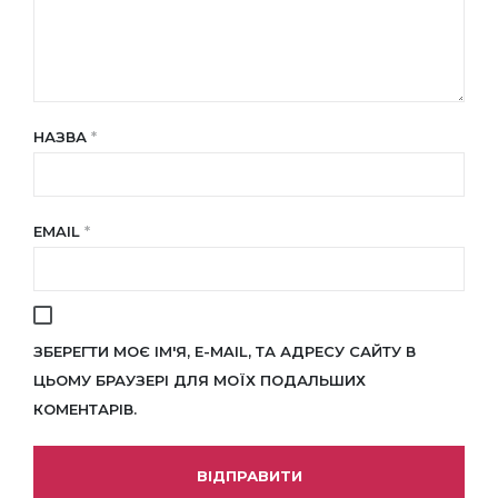
НАЗВА
*
EMAIL
*
ЗБЕРЕГТИ МОЄ ІМ'Я, E-MAIL, ТА АДРЕСУ САЙТУ В
ЦЬОМУ БРАУЗЕРІ ДЛЯ МОЇХ ПОДАЛЬШИХ
КОМЕНТАРІВ.