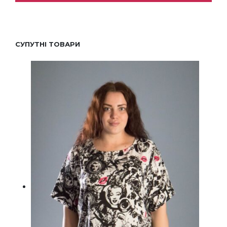
СУПУТНІ ТОВАРИ