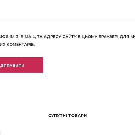
МОЄ ІМ'Я, E-MAIL, ТА АДРЕСУ САЙТУ В ЦЬОМУ БРАУЗЕРІ ДЛЯ М
Х КОМЕНТАРІВ.
СУПУТНІ ТОВАРИ