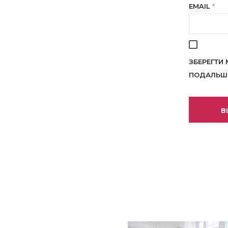
EMAIL
*
ЗБЕРЕГТИ 
ПОДАЛЬШИ