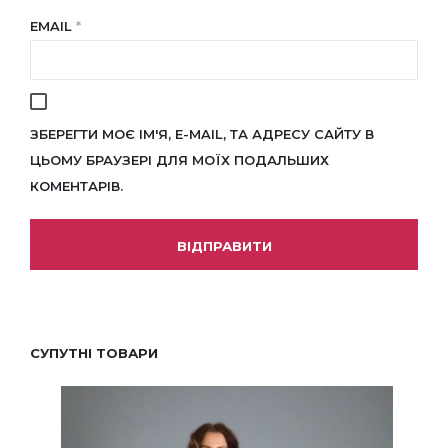
EMAIL
*
ЗБЕРЕГТИ МОЄ ІМ'Я, E-MAIL, ТА АДРЕСУ САЙТУ В
ЦЬОМУ БРАУЗЕРІ ДЛЯ МОЇХ ПОДАЛЬШИХ
КОМЕНТАРІВ.
СУПУТНІ ТОВАРИ