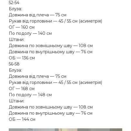
52-54
Блуза:
Довжина від плеча — 75 см
Рукав від горловини — 45 / 55 см (асиметрія)
ОГ — 160 см
По подолу — 140 см
Штани:
Довжина по зовнішньому шву — 108 см
Довжина по внутрішньому шву — 76 см
ОБ — 136 см
56-58
Блуза:
Довжина від плеча — 75 см
Рукав від горловини — 45 / 55 см (асиметрія)
ОГ — 168 см
По подолу — 148 см
Штани:
Довжина по зовнішньому шву — 108 см
Довжина по внутрішньому шву — 76 см
ОБ — 144 см