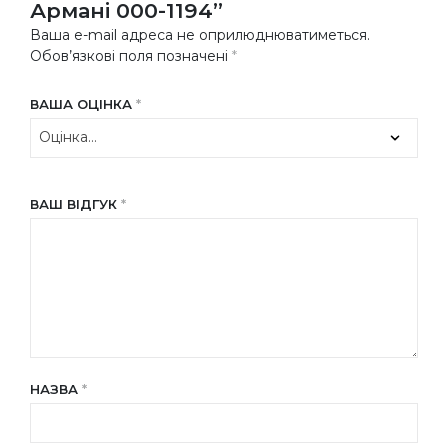
Армані 000-1194”
Ваша e-mail адреса не оприлюднюватиметься.
Обов’язкові поля позначені
*
ВАША ОЦІНКА
*
ВАШ ВІДГУК
*
НАЗВА
*