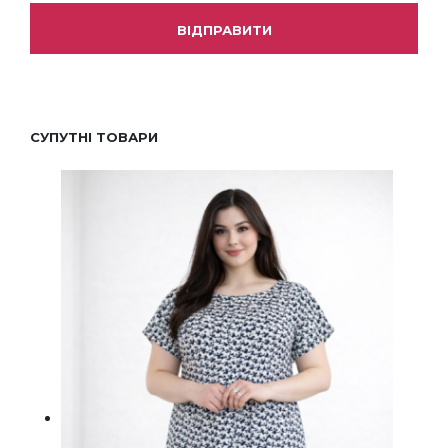
СУПУТНІ ТОВАРИ