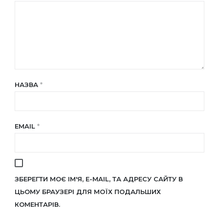
НАЗВА
*
EMAIL
*
ЗБЕРЕГТИ МОЄ ІМ'Я, E-MAIL, ТА АДРЕСУ САЙТУ В
ЦЬОМУ БРАУЗЕРІ ДЛЯ МОЇХ ПОДАЛЬШИХ
КОМЕНТАРІВ.