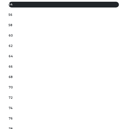
54
56
58
60
62
64
66
68
70
72
74
76
78